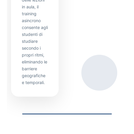
in aula, il
training
asincrono
consente agli
studenti di
studiare
secondo i
propri ritmi,
eliminando le
barriere
geografiche
e temporali.