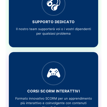
🎧
SUPPORTO DEDICATO
Il nostro team supporterà voi o i vostri dipendenti
per qualsiasi problema
🎮
CORSI SCORM INTERATTIVI
Formato innovativo SCORM per un apprendimento
più interattivo e coinvolgente con contenuti