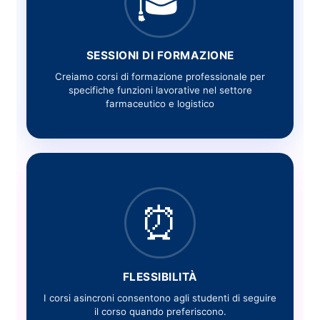
🎓
SESSIONI DI FORMAZIONE
Creiamo corsi di formazione professionale per
specifiche funzioni lavorative nel settore
farmaceutico e logistico
⏰
FLESSIBILITÀ
I corsi asincroni consentono agli studenti di seguire
il corso quando preferiscono.