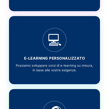
💻
E-LEARNING PERSONALIZZATO
Possiamo sviluppare corsi di e-learning su misura,
in base alle vostre esigenze.