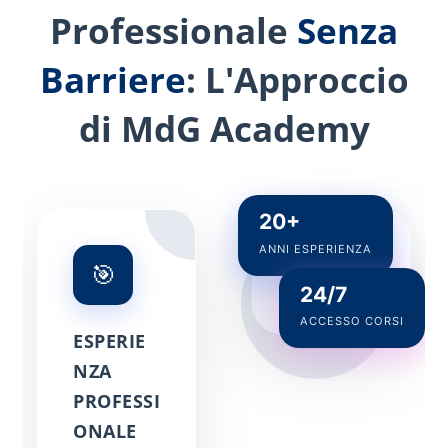
Professionale
Senza
Barriere
: L'Approccio
di MdG Academy
20+
ANNI ESPERIENZA
🎯
24/7
ACCESSO CORSI
ESPERIE
NZA
PROFESSI
ONALE