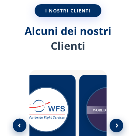
I NOSTRI CLIENTI
Alcuni dei nostri
Clienti
‹
›