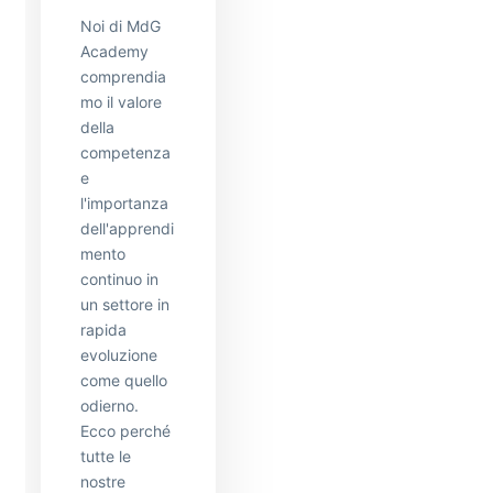
Noi di MdG
Academy
comprendia
mo il valore
della
competenza
e
l'importanza
dell'apprendi
mento
continuo in
un settore in
rapida
evoluzione
come quello
odierno.
Ecco perché
tutte le
nostre