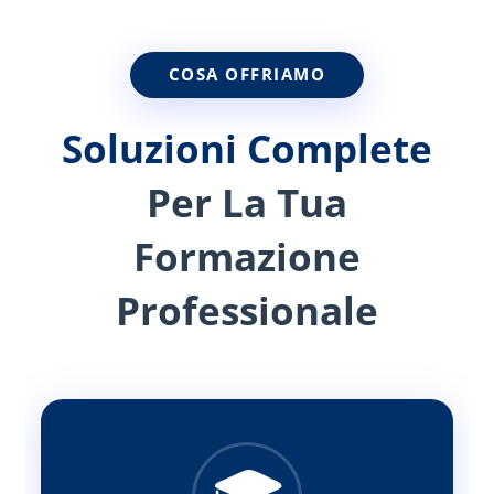
COSA OFFRIAMO
Soluzioni Complete
Per La Tua
Formazione
Professionale