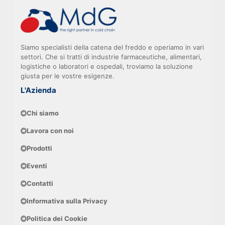
Siamo specialisti della catena del freddo e operiamo in vari
settori. Che si tratti di industrie farmaceutiche, alimentari,
logistiche o laboratori e ospedali, troviamo la soluzione
giusta per le vostre esigenze.
L'Azienda
Chi siamo
Lavora con noi
Prodotti
Eventi
Contatti
Informativa sulla Privacy
Politica dei Cookie