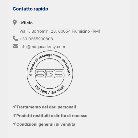
Contatto rapido
Ufficio
Via F. Borromini 28, 00054 Fiumicino (RM)
+39 0665990808
info@mdgacademy.com
Trattamento dei dati personali
Prodotti restituiti e diritto di recesso
Condizioni generali di vendita