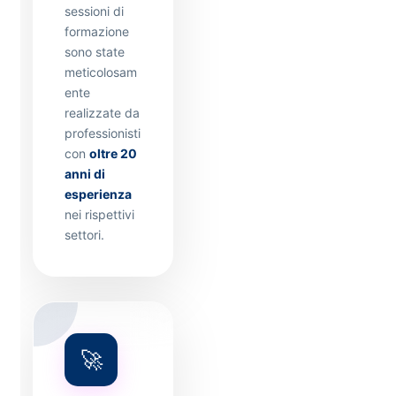
sessioni di
formazione
sono state
meticolosam
ente
realizzate da
professionisti
con
oltre 20
anni di
esperienza
nei rispettivi
settori.
🚀