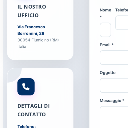
IL NOSTRO
Nome
Telefo
UFFICIO
*
Via Francesco
Borromini, 28
00054 Fiumicino (RM)
Email *
Italia
Oggetto
Messaggio *
DETTAGLI DI
CONTATTO
Telefono: