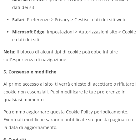
dati dei siti
Safari
: Preferenze > Privacy > Gestisci dati dei siti web
Microsoft Edge
: Impostazioni > Autorizzazioni sito > Cookie
e dati dei siti
Nota
: Il blocco di alcuni tipi di cookie potrebbe influire
sull’esperienza di navigazione.
5. Consenso e modifiche
Al primo accesso al sito, ti verrà chiesto di accettare o rifiutare i
cookie non essenziali. Puoi modificare le tue preferenze in
qualsiasi momento.
Potremmo aggiornare questa Cookie Policy periodicamente.
Eventuali modifiche saranno pubblicate su questa pagina con
la data di aggiornamento.
6. Contatti