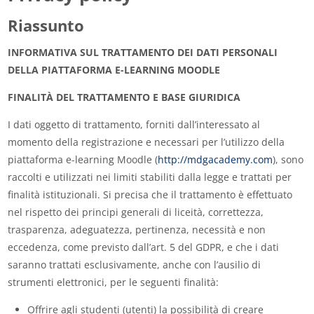
Riassunto
INFORMATIVA SUL TRATTAMENTO DEI DATI PERSONALI
DELLA PIATTAFORMA E-LEARNING MOODLE
FINALITÀ DEL TRATTAMENTO E BASE GIURIDICA
I dati oggetto di trattamento, forniti dall’interessato al
momento della registrazione e necessari per l’utilizzo della
piattaforma e-learning Moodle (
http://mdgacademy.com
), sono
raccolti e utilizzati nei limiti stabiliti dalla legge e trattati per
finalità istituzionali. Si precisa che il trattamento è effettuato
nel rispetto dei principi generali di liceità, correttezza,
trasparenza, adeguatezza, pertinenza, necessità e non
eccedenza, come previsto dall’art. 5 del GDPR, e che i dati
saranno trattati esclusivamente, anche con l’ausilio di
strumenti elettronici, per le seguenti finalità:
Offrire agli studenti (utenti) la possibilità di creare