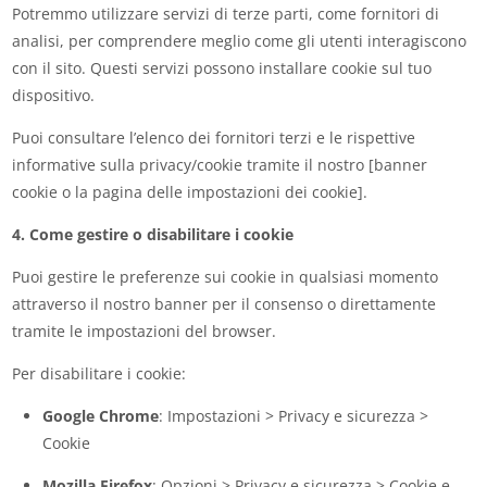
Potremmo utilizzare servizi di terze parti, come fornitori di
analisi, per comprendere meglio come gli utenti interagiscono
con il sito. Questi servizi possono installare cookie sul tuo
dispositivo.
Puoi consultare l’elenco dei fornitori terzi e le rispettive
informative sulla privacy/cookie tramite il nostro [banner
cookie o la pagina delle impostazioni dei cookie].
4. Come gestire o disabilitare i cookie
Puoi gestire le preferenze sui cookie in qualsiasi momento
attraverso il nostro banner per il consenso o direttamente
tramite le impostazioni del browser.
Per disabilitare i cookie:
Google Chrome
: Impostazioni > Privacy e sicurezza >
Cookie
Mozilla Firefox
: Opzioni > Privacy e sicurezza > Cookie e