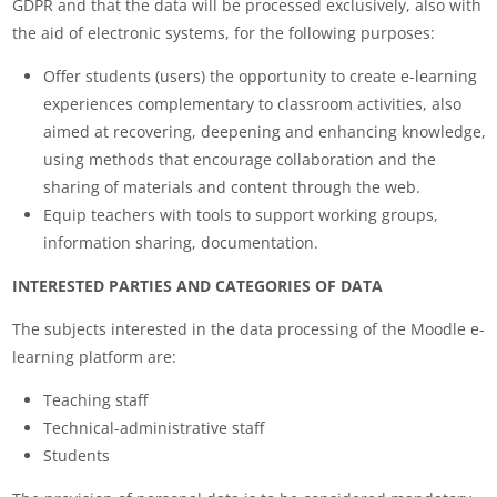
GDPR and that the data will be processed exclusively, also with
the aid of electronic systems, for the following purposes:
Offer students (users) the opportunity to create e-learning
experiences complementary to classroom activities, also
aimed at recovering, deepening and enhancing knowledge,
using methods that encourage collaboration and the
sharing of materials and content through the web.
Equip teachers with tools to support working groups,
information sharing, documentation.
INTERESTED PARTIES AND CATEGORIES OF DATA
The subjects interested in the data processing of the Moodle e-
learning platform are:
Teaching staff
Technical-administrative staff
Students