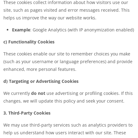
These cookies collect information about how visitors use our
site, such as pages visited and error messages received. This
helps us improve the way our website works.
Example
: Google Analytics (with IP anonymization enabled)
c) Functionality Cookies
These cookies enable our site to remember choices you make
(such as your username or language preferences) and provide
enhanced, more personal features.
d) Targeting or Advertising Cookies
We currently
do not
use advertising or profiling cookies. If this
changes, we will update this policy and seek your consent.
3. Third-Party Cookies
We may use third-party services such as analytics providers to
help us understand how users interact with our site. These