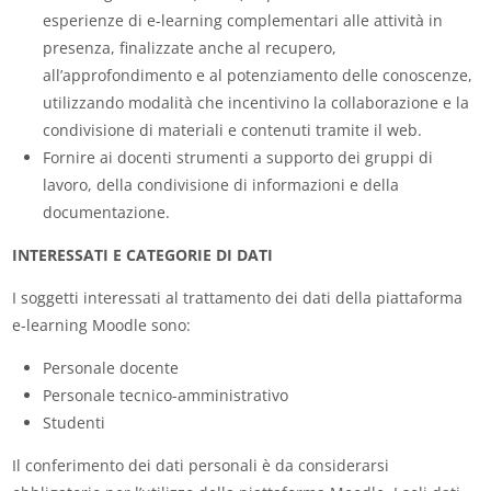
esperienze di e-learning complementari alle attività in
presenza, finalizzate anche al recupero,
all’approfondimento e al potenziamento delle conoscenze,
utilizzando modalità che incentivino la collaborazione e la
condivisione di materiali e contenuti tramite il web.
Fornire ai docenti strumenti a supporto dei gruppi di
lavoro, della condivisione di informazioni e della
documentazione.
INTERESSATI E CATEGORIE DI DATI
I soggetti interessati al trattamento dei dati della piattaforma
e-learning Moodle sono:
Personale docente
Personale tecnico-amministrativo
Studenti
Il conferimento dei dati personali è da considerarsi