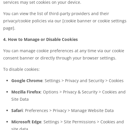
services may set cookies on your device.
You can view the list of third-party providers and their
privacy/cookie policies via our [cookie banner or cookie settings
page].
4. How to Manage or Disable Cookies
You can manage cookie preferences at any time via our cookie
consent banner or directly through your browser settings.
To disable cookies:
Google Chrome
: Settings > Privacy and Security > Cookies
Mozilla Firefox
: Options > Privacy & Security > Cookies and
Site Data
Safari
: Preferences > Privacy > Manage Website Data
Microsoft Edge
: Settings > Site Permissions > Cookies and
site data