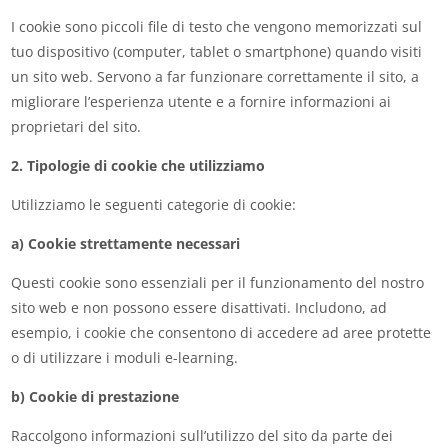
I cookie sono piccoli file di testo che vengono memorizzati sul
tuo dispositivo (computer, tablet o smartphone) quando visiti
un sito web. Servono a far funzionare correttamente il sito, a
migliorare l’esperienza utente e a fornire informazioni ai
proprietari del sito.
2. Tipologie di cookie che utilizziamo
Utilizziamo le seguenti categorie di cookie:
a) Cookie strettamente necessari
Questi cookie sono essenziali per il funzionamento del nostro
sito web e non possono essere disattivati. Includono, ad
esempio, i cookie che consentono di accedere ad aree protette
o di utilizzare i moduli e-learning.
b) Cookie di prestazione
Raccolgono informazioni sull’utilizzo del sito da parte dei