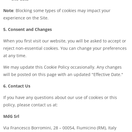
Note
: Blocking some types of cookies may impact your
experience on the Site.
5. Consent and Changes
When you first visit our website, you will be asked to accept or
reject non-essential cookies. You can change your preferences
at any time.
We may update this Cookie Policy occasionally. Any changes
will be posted on this page with an updated "Effective Date."
6. Contact Us
If you have any questions about our use of cookies or this
policy, please contact us at:
MdG Srl
Via Francesco Borromini, 28 – 00054, Fiumicino (RM), Italy