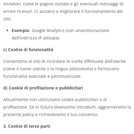
visitatori, come le pagine visitate e gli eventuali messaggi di
errore ricevuti. Ci aiutano a migliorare il funzionamento del
sito.
Esempio
: Google Analytics (con anonimizzazione
dell’indirizzo IP attivata)
c) Cookie di funzionalità
Consentono al sito di ricordare le scelte effettuate dall’utente
(come il nome utente o la lingua selezionata) e forniscono
funzionalità avanzate e personalizzate.
d) Cookie di profilazione o pubblicitari
Attualmente non utilizziamo cookie pubblicitari o di
profilazione. Se in futuro dovessimo introdurli, aggiorneremo la
presente policy e richiederemo il tuo consenso.
3. Cookie di terze parti