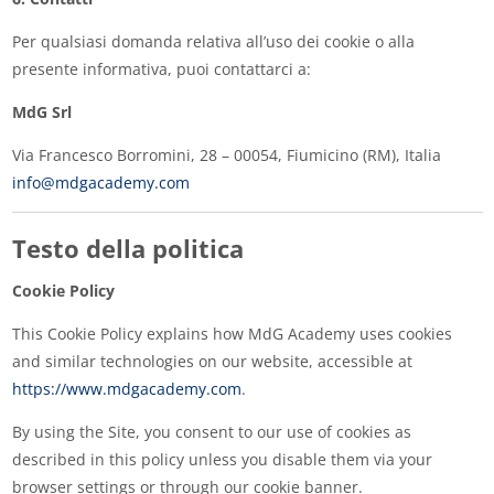
Per qualsiasi domanda relativa all’uso dei cookie o alla
presente informativa, puoi contattarci a:
MdG Srl
Via Francesco Borromini, 28 – 00054, Fiumicino (RM), Italia
info@mdgacademy.com
Testo della politica
Cookie Policy
This Cookie Policy explains how MdG Academy uses cookies
and similar technologies on our website, accessible at
https://www.mdgacademy.com
.
By using the Site, you consent to our use of cookies as
described in this policy unless you disable them via your
browser settings or through our cookie banner.