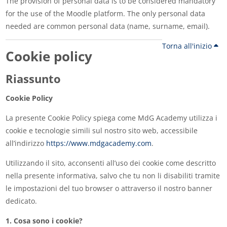
The provision of personal data is to be considered mandatory
for the use of the Moodle platform. The only personal data
needed are common personal data (name, surname, email).
Torna all'inizio
Cookie policy
Riassunto
Cookie Policy
La presente Cookie Policy spiega come MdG Academy utilizza i
cookie e tecnologie simili sul nostro sito web, accessibile
all’indirizzo
https://www.mdgacademy.com
.
Utilizzando il sito, acconsenti all’uso dei cookie come descritto
nella presente informativa, salvo che tu non li disabiliti tramite
le impostazioni del tuo browser o attraverso il nostro banner
dedicato.
1. Cosa sono i cookie?