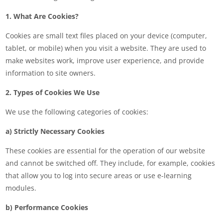
1. What Are Cookies?
Cookies are small text files placed on your device (computer,
tablet, or mobile) when you visit a website. They are used to
make websites work, improve user experience, and provide
information to site owners.
2. Types of Cookies We Use
We use the following categories of cookies:
a) Strictly Necessary Cookies
These cookies are essential for the operation of our website
and cannot be switched off. They include, for example, cookies
that allow you to log into secure areas or use e-learning
modules.
b) Performance Cookies